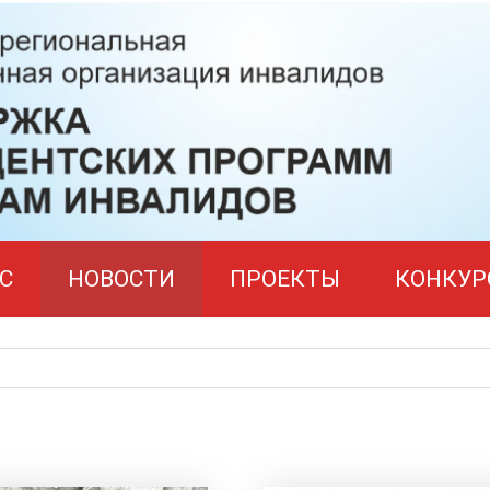
С
НОВОСТИ
ПРОЕКТЫ
КОНКУР