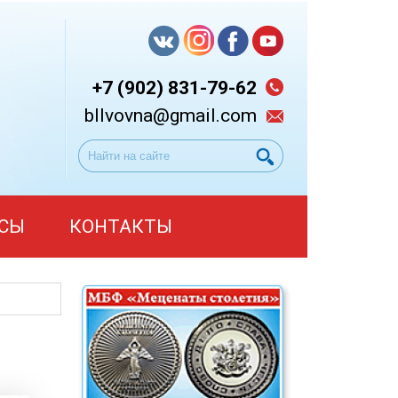
+7 (902) 831-79-62
bllvovna@gmail.com
СЫ
КОНТАКТЫ