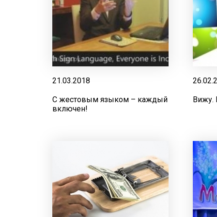
21.03.2018
26.02.
С жестовым языком – каждый
Вижу.
включен!