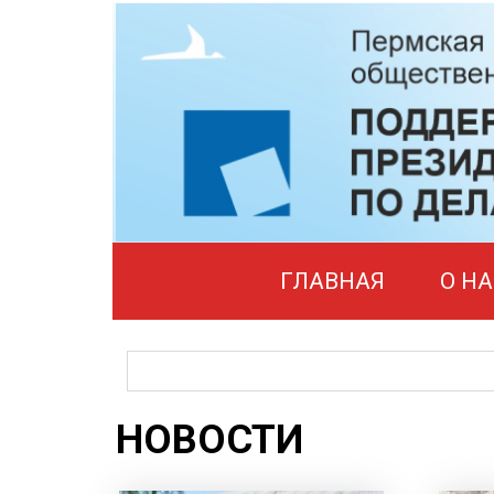
ГЛАВНАЯ
О НА
НОВОСТИ