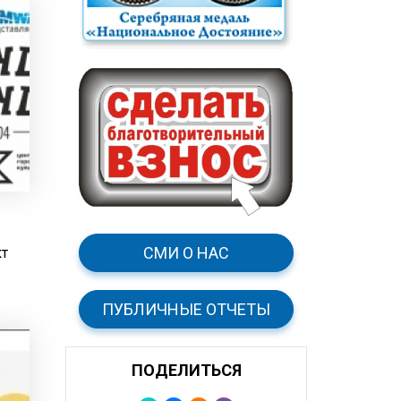
СМИ О НАС
кт
ПУБЛИЧНЫЕ ОТЧЕТЫ
ПОДЕЛИТЬСЯ