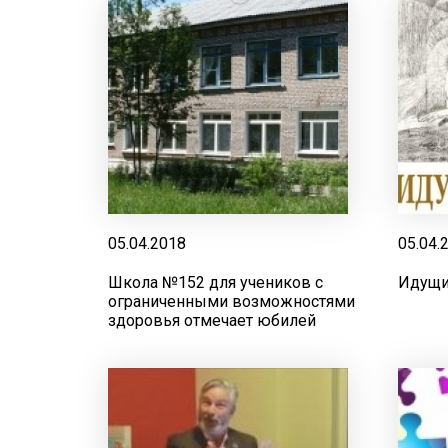
05.04.2018
05.04.
Школа №152 для учеников с
Идущи
ограниченными возможностями
здоровья отмечает юбилей