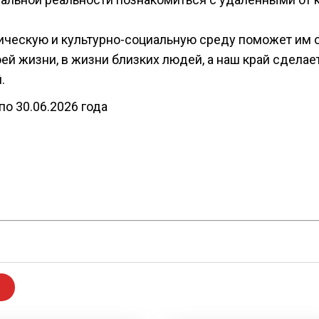
ическую и культурно-социальную среду поможет им 
ей жизни, в жизни близких людей, а наш край сделает
.
 по 30.06.2026 года