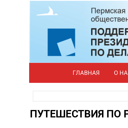
ГЛАВНАЯ
О НА
ПУТЕШЕСТВИЯ ПО