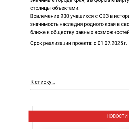
столицы объектами.
Вовлечение 900 учащихся с ОВЗ в истор
значимость наследия родного края в сво
ближе к обществу равных возможностей
Срок реализации проекта: с 01.07.2025 г.
К списку...
НОВОСТИ