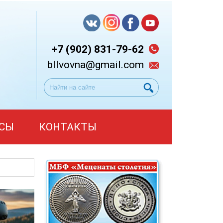
+7 (902) 831-79-62
bllvovna@gmail.com
СЫ
КОНТАКТЫ