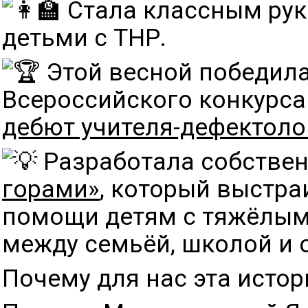
Стала классным рук
детьми с ТНР.
Этой весной победила
Всероссийского конкурс
дебют учителя-дефектоло
Разработала собстве
горами»
, который выстра
помощи детям с тяжёлым
между семьёй, школой и 
Почему для нас эта исто