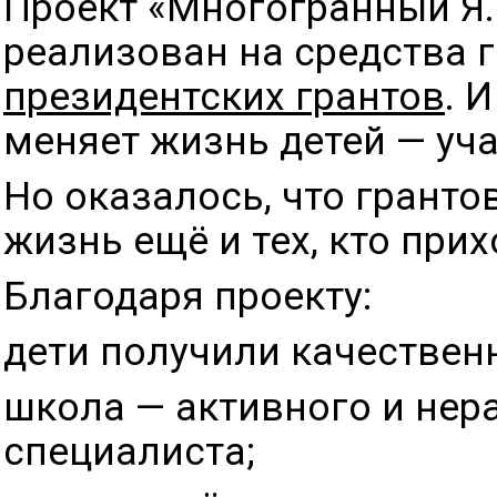
Проект «Многогранный Я.
реализован на средства 
президентских грантов
. 
меняет жизнь детей — уча
Но оказалось, что грант
жизнь ещё и тех, кто при
Благодаря проекту:
дети получили качествен
школа — активного и не
специалиста;