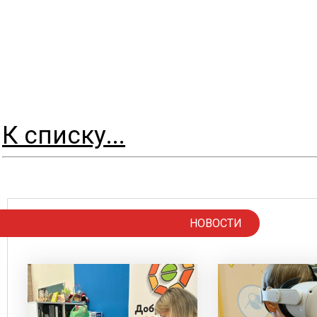
К списку...
НОВОСТИ