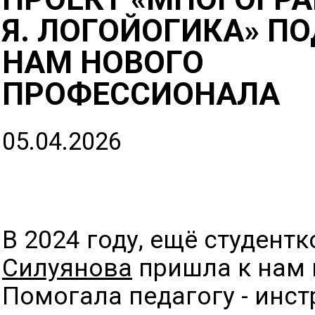
Я. ЛОГОЙОГИКА» П
НАМ НОВОГО
ПРОФЕССИОНАЛА
05.04.2026
В 2024 году, ещё студент
Силуянова
пришла к нам 
Помогала педагогу - инст