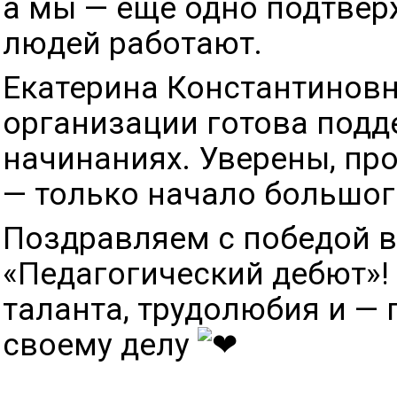
а мы — ещё одно подтвер
людей работают.
Екатерина Константиновн
организации готова подд
начинаниях. Уверены, про
— только начало большог
Поздравляем с победой в
«Педагогический дебют»!
таланта, трудолюбия и — 
своему делу