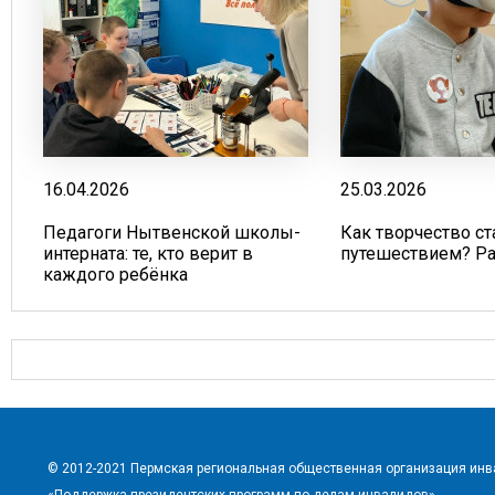
16.04.2026
25.03.2026
Педагоги Нытвенской школы-
Как творчество ст
интерната: те, кто верит в
путешествием? Р
каждого ребёнка
© 2012-2021 Пермская региональная общественная организация ин