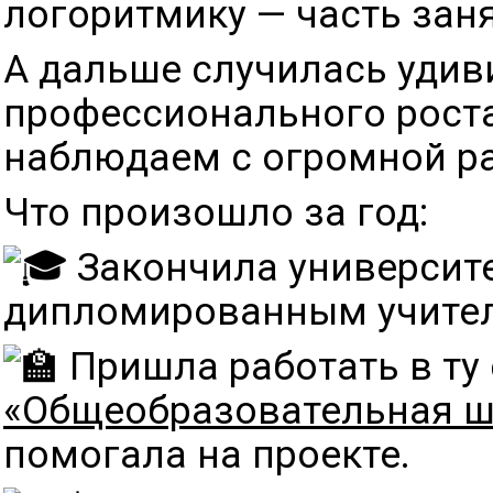
логоритмику — часть заня
А дальше случилась удив
профессионального роста
наблюдаем с огромной р
Что произошло за год:
Закончила университе
дипломированным учител
Пришла работать в ту
«Общеобразовательная ш
помогала на проекте.