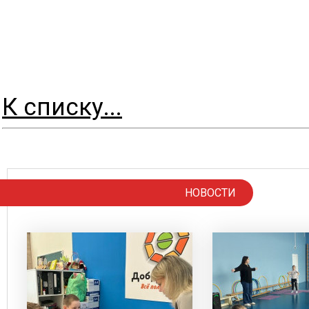
К списку...
НОВОСТИ