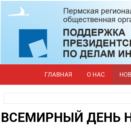
ГЛАВНАЯ
О НАС
НО
ВСЕМИРНЫЙ ДЕНЬ 