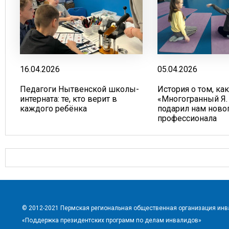
16.04.2026
05.04.2026
Педагоги Нытвенской школы-
История о том, ка
интерната: те, кто верит в
«Многогранный Я.
каждого ребёнка
подарил нам ново
профессионала
© 2012-2021 Пермская региональная общественная организация ин
«Поддержка президентских программ по делам инвалидов»