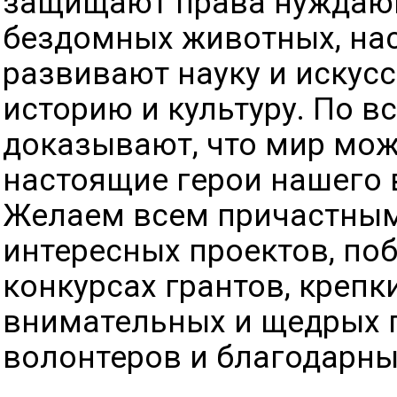
защищают права нуждаю
бездомных животных, нас
развивают науку и искус
историю и культуру. По в
доказывают, что мир мож
настоящие герои нашего 
Желаем всем причастным
интересных проектов, по
конкурсах грантов, крепк
внимательных и щедрых 
волонтеров и благодарны