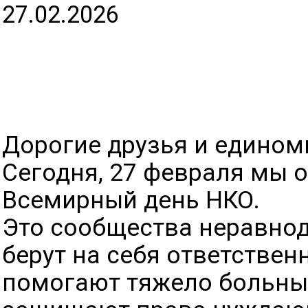
27.02.2026
Дорогие друзья и едино
Сегодня, 27 февраля мы 
Всемирный день НКО.
Это сообщества неравно
берут на себя ответствен
помогают тяжело больны