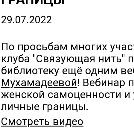
29.07.2022
По просьбам многих учас
клуба "Связующая нить" 
библиотеку ещё одним в
Мухамадеевой
! Вебинар
женской самоценности и
личные границы.
Смотреть видео