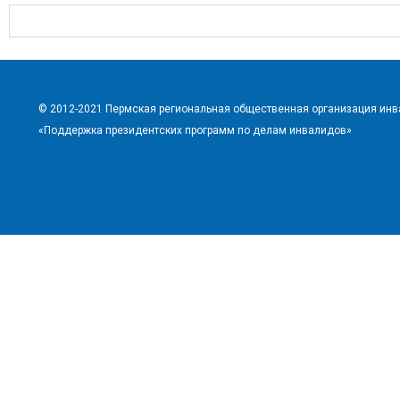
© 2012-2021 Пермская региональная общественная организация ин
«Поддержка президентских программ по делам инвалидов»