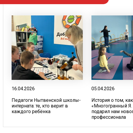
16.04.2026
05.04.2026
Педагоги Нытвенской школы-
История о том, ка
интерната: те, кто верит в
«Многогранный Я.
каждого ребёнка
подарил нам ново
профессионала