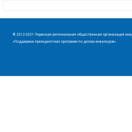
© 2012-2021 Пермская региональная общественная организация ин
«Поддержка президентских программ по делам инвалидов»