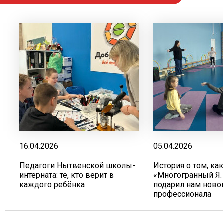
16.04.2026
05.04.2026
Педагоги Нытвенской школы-
История о том, ка
интерната: те, кто верит в
«Многогранный Я.
каждого ребёнка
подарил нам ново
профессионала