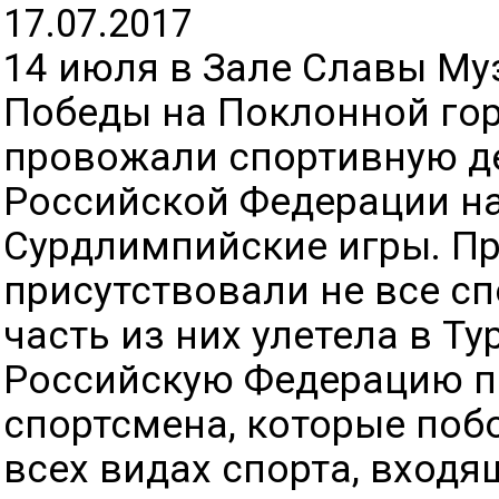
17.07.2017
14 июля в Зале Славы Му
Победы на Поклонной го
провожали спортивную д
Российской Федерации на 
Сурдлимпийские игры. Пр
присутствовали не все с
часть из них улетела в Т
Российскую Федерацию п
спортсмена, которые поб
всех видах спорта, вход