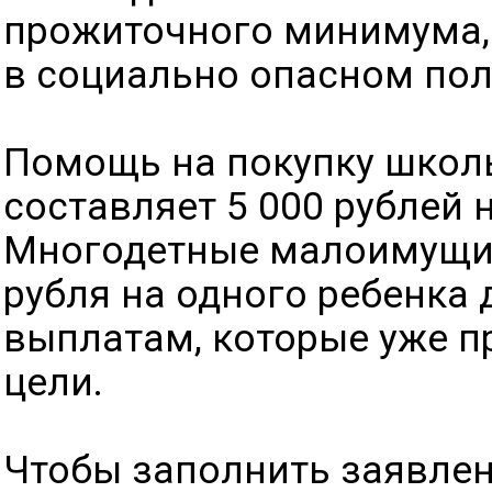
прожиточного минимума,
в социально опасном по
Помощь на покупку школ
составляет 5 000 рублей 
Многодетные малоимущие
рубля на одного ребенка
выплатам, которые уже п
цели.
Чтобы заполнить заявлен