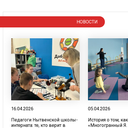
НОВОСТИ
16.04.2026
05.04.2026
Педагоги Нытвенской школы-
История о том, ка
интерната: те, кто верит в
«Многогранный Я.