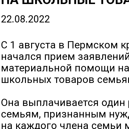
22.08.2022
С 1 августа в Пермском к
начался прием заявлений
материальной помощи на
школьных товаров семьям
Она выплачивается один 
семьям, признанным нуж
на каждого члена семьи