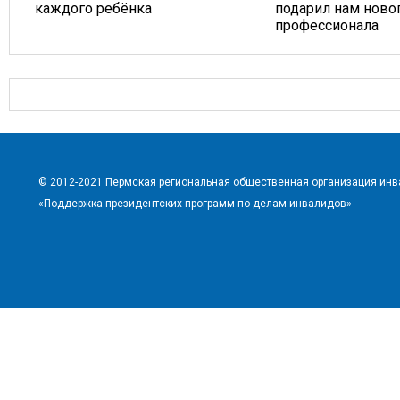
каждого ребёнка
подарил нам ново
профессионала
© 2012-2021 Пермская региональная общественная организация ин
«Поддержка президентских программ по делам инвалидов»