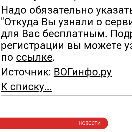
Надо обязательно указать
"Откуда Вы узнали о серв
для Вас бесплатным. Под
регистрации вы можете у
по
ссылке
.
Источник:
ВОГинфо.ру
К списку...
НОВОСТИ