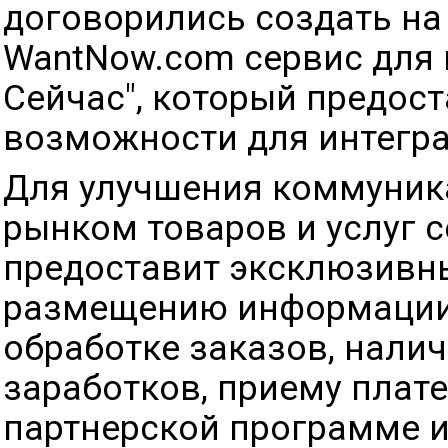
договорились создать на
WantNow.com сервис для 
Сейчас", который предос
возможности для интегра
Для улучшения коммуник
рынком товаров и услуг с
предоставит эксклюзивн
размещению информации,
обработке заказов, нали
заработков, приему плате
партнерской программе и 