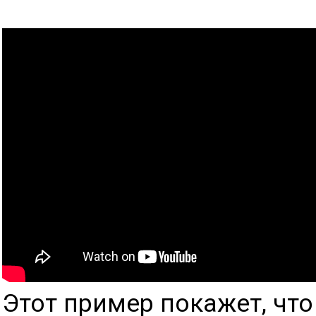
Этот пример покажет, что