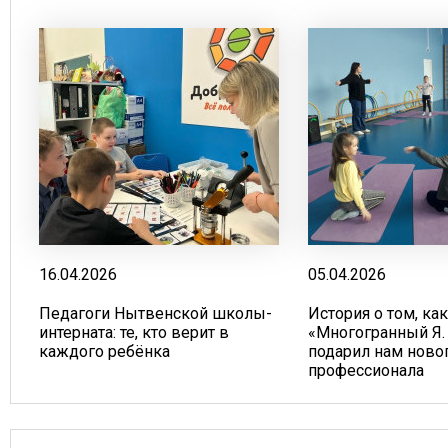
16.04.2026
05.04.2026
Педагоги Нытвенской школы-
История о том, ка
интерната: те, кто верит в
«Многогранный Я.
каждого ребёнка
подарил нам ново
профессионала