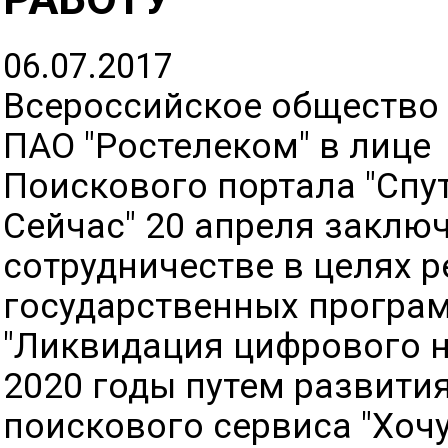
06.07.2017
Всероссийское общество 
ПАО "Ростелеком" в лице
Поискового портала "Спут
Сейчас" 20 апреля заклю
сотрудничестве в целях 
государственных програм
"Ликвидация цифрового н
2020 годы путем развит
поискового сервиса "Хочу