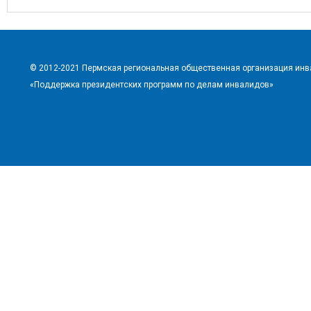
© 2012-2021 Пермская региональная общественная организация ин
«Поддержка президентских программ по делам инвалидов»